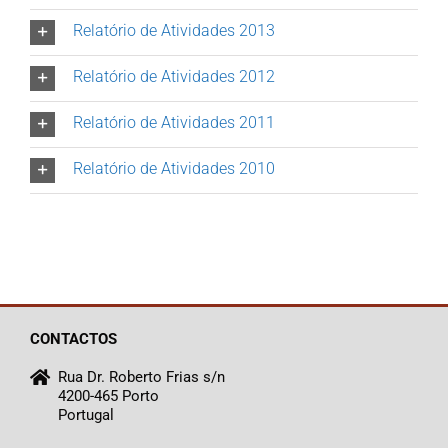
Relatório de Atividades 2013
Relatório de Atividades 2012
Relatório de Atividades 2011
Relatório de Atividades 2010
CONTACTOS
Rua Dr. Roberto Frias s/n
4200-465 Porto
Portugal