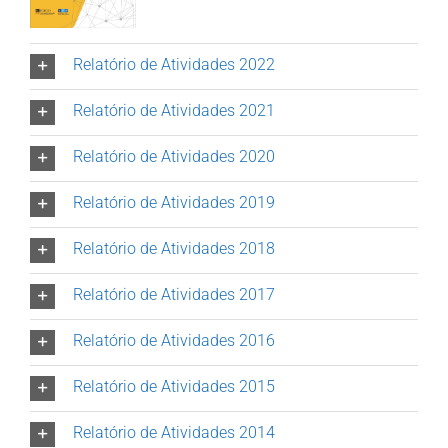
Relatório de Atividades 2022
Relatório de Atividades 2021
Relatório de Atividades 2020
Relatório de Atividades 2019
Relatório de Atividades 2018
Relatório de Atividades 2017
Relatório de Atividades 2016
Relatório de Atividades 2015
Relatório de Atividades 2014