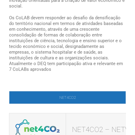
inovação orientadas para a criação de valor económico e
social.
Os CoLAB devem responder ao desafio da densificação
do território nacional em termos de atividades baseadas
em conhecimento, através de uma crescente
consolidação de formas de colaboração entre
instituições de ciência, tecnologia e ensino superior e o
tecido económico e social, designadamente as
empresas, o sistema hospitalar e de saúde, as
instituições de cultura e as organizações sociais.
Atualmente o DEQ tem participação ativa e relevante em
7 CoLABs aprovados
NET4CO2
NET4CO2 – NETWO