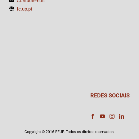
Contacte-nos
fe.up.pt
REDES SOCIAIS
Copyright © 2016 FEUP. Todos os direitos reservados.