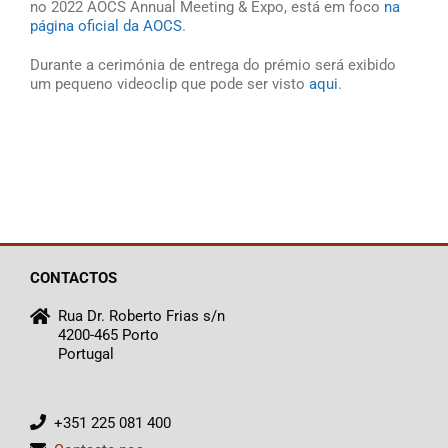
no 2022 AOCS Annual Meeting & Expo, está em foco
na
página oficial da AOCS
.
Durante a cerimónia de entrega do prémio será exibido
um pequeno videoclip que pode ser visto
aqui
.
CONTACTOS
Rua Dr. Roberto Frias s/n
4200-465 Porto
Portugal
+351 225 081 400