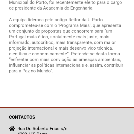
Municipal do Porto, foi recentemente eleito para o cargo
de presidente da Academia de Engenharia.
A equipa liderada pelo antigo Reitor da U.Porto
comprometeu-se com o ‘Programa Mais’, que apresenta
um conjunto de propostas que concorrem para “um
Portugal mais ético, socialmente mais justo, mais
informado, autocrítico, mais transparente, com maior
projeção internacional e mais desenvolvido técnica,
científica e economicamente”. Pretende-se desta forma
“enfrentar com mais convicção as ameaças ambientais,
influenciar as políticas internacionais e, assim, contribuir
para a Paz no Mundo”.
CONTACTOS
Rua Dr. Roberto Frias s/n