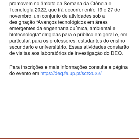
promovem no âmbito da Semana da Ciência e
Tecnologia 2022, que irá decorrer entre 19 e 27 de
novembro, um conjunto de atividades sob a
designação
“Avanços tecnológicos em áreas
emergentes da engenharia química, ambiental e
biotecnologia”
dirigidas para o público em geral e, em
particular, para os professores, estudantes do ensino
secundário e universitário. Essas atividades constarão
de
visitas aos laboratórios de investigação do DEQ
.
Para inscrições e mais informações consulte a página
do evento em
https://deq.fe.up.pt/sct/2022/