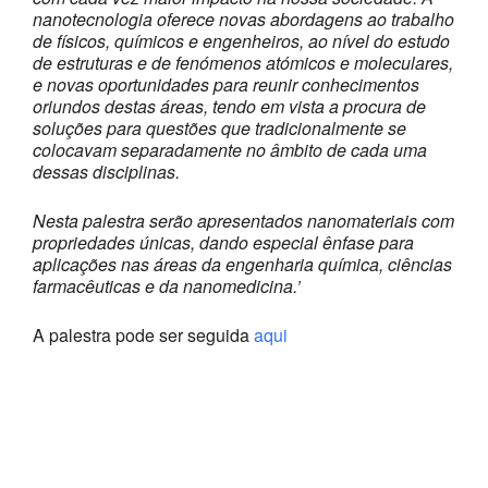
nanotecnologia oferece novas abordagens ao trabalho
de físicos, químicos e engenheiros, ao nível do estudo
de estruturas e de fenómenos atómicos e moleculares,
e novas oportunidades para reunir conhecimentos
oriundos destas áreas, tendo em vista a procura de
soluções para questões que tradicionalmente se
colocavam separadamente no âmbito de cada uma
dessas disciplinas.
Nesta palestra serão apresentados nanomateriais com
propriedades únicas, dando especial ênfase para
aplicações nas áreas da engenharia química, ciências
farmacêuticas e da nanomedicina.’
A palestra pode ser seguida
aqui