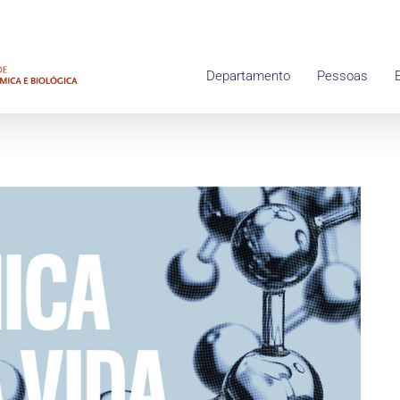
Departamento
Pessoas