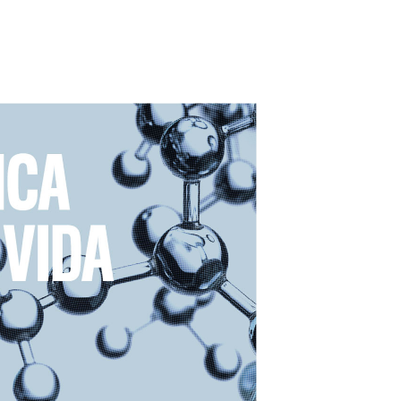
Outlook Live