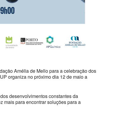
dação Amélia de Mello para a celebração dos
EUP organiza no próximo dia 12 de maio a
to dos desenvolvimentos constantes da
ez mais para encontrar soluções para a