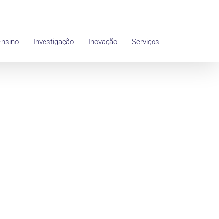
Ensino
Investigação
Inovação
Serviços