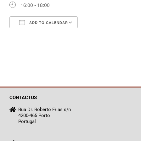
16:00 - 18:00
ADD TO CALENDAR
Download ICS
Google Calendar
CONTACTOS
Rua Dr. Roberto Frias s/n
4200-465 Porto
Portugal