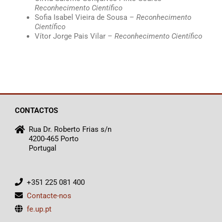
Reconhecimento Científico
Sofia Isabel Vieira de Sousa
– Reconhecimento
Científico
Vítor Jorge Pais Vilar
– Reconhecimento Científico
CONTACTOS
Rua Dr. Roberto Frias s/n
4200-465 Porto
Portugal
+351 225 081 400
Contacte-nos
fe.up.pt